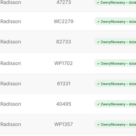
Radisson
47273
✓ Zweryfikowany – dzia
Radisson
WC2279
✓ Zweryfikowany – dzia
Radisson
82733
✓ Zweryfikowany – dzia
Radisson
WP1702
✓ Zweryfikowany – dzia
Radisson
61331
✓ Zweryfikowany – dzia
Radisson
40495
✓ Zweryfikowany – dzia
Radisson
WP1357
✓ Zweryfikowany – dzia