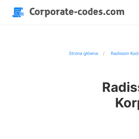
Strona główna
Radisson Kod
Radis
Kor