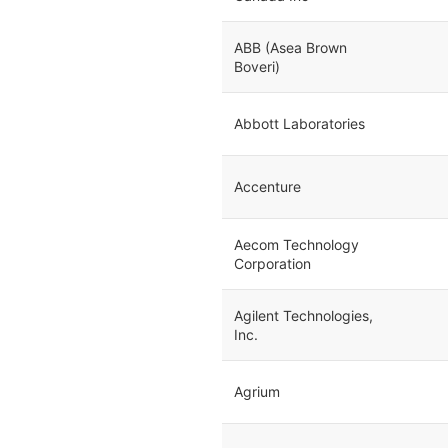
ABB (Asea Brown
Boveri)
Abbott Laboratories
Accenture
Aecom Technology
Corporation
Agilent Technologies,
Inc.
Agrium