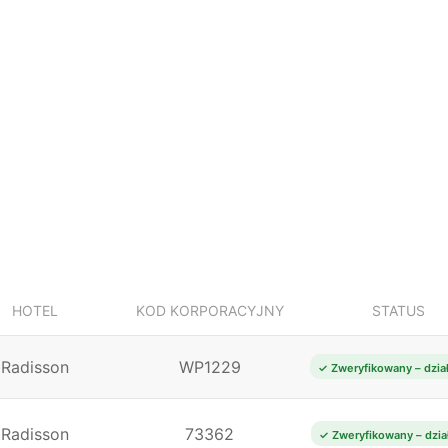
HOTEL
KOD KORPORACYJNY
STATUS
Radisson
WP1229
✓ Zweryfikowany – dzia
Radisson
73362
✓ Zweryfikowany – dzia