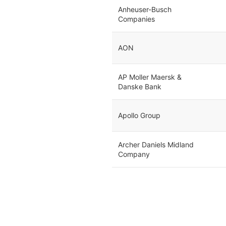
Anheuser-Busch
Companies
AON
AP Moller Maersk &
Danske Bank
Apollo Group
Archer Daniels Midland
Company