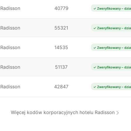
Radisson
40779
✓ Zweryfikowany – dzia
Radisson
55321
✓ Zweryfikowany – dzia
Radisson
14535
✓ Zweryfikowany – dzia
Radisson
51137
✓ Zweryfikowany – dzia
Radisson
42847
✓ Zweryfikowany – dzia
Więcej kodów korporacyjnych hotelu Radisson