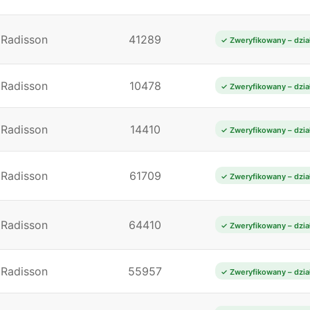
Radisson
41289
✓ Zweryfikowany – dzia
Radisson
10478
✓ Zweryfikowany – dzia
Radisson
14410
✓ Zweryfikowany – dzia
Radisson
61709
✓ Zweryfikowany – dzia
Radisson
64410
✓ Zweryfikowany – dzia
Radisson
55957
✓ Zweryfikowany – dzia