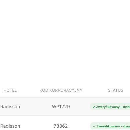
HOTEL
KOD KORPORACYJNY
STATUS
Radisson
WP1229
✓ Zweryfikowany – dzia
Radisson
73362
✓ Zweryfikowany – dzia