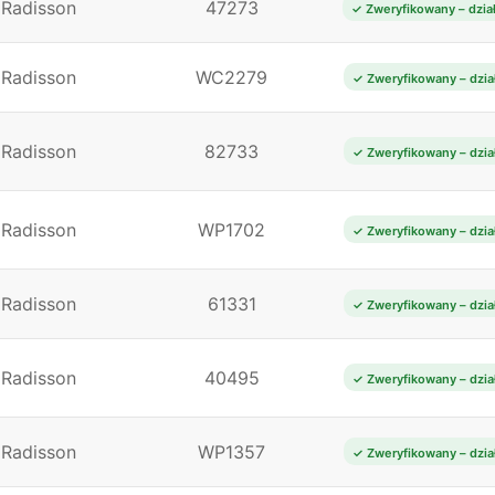
Radisson
47273
✓ Zweryfikowany – dzia
Radisson
WC2279
✓ Zweryfikowany – dzia
Radisson
82733
✓ Zweryfikowany – dzia
Radisson
WP1702
✓ Zweryfikowany – dzia
Radisson
61331
✓ Zweryfikowany – dzia
Radisson
40495
✓ Zweryfikowany – dzia
Radisson
WP1357
✓ Zweryfikowany – dzia