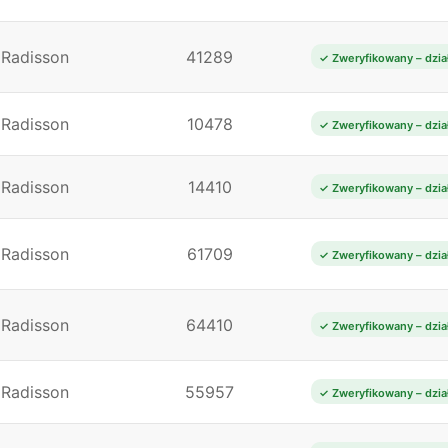
Radisson
41289
✓ Zweryfikowany – dzia
Radisson
10478
✓ Zweryfikowany – dzia
Radisson
14410
✓ Zweryfikowany – dzia
Radisson
61709
✓ Zweryfikowany – dzia
Radisson
64410
✓ Zweryfikowany – dzia
Radisson
55957
✓ Zweryfikowany – dzia