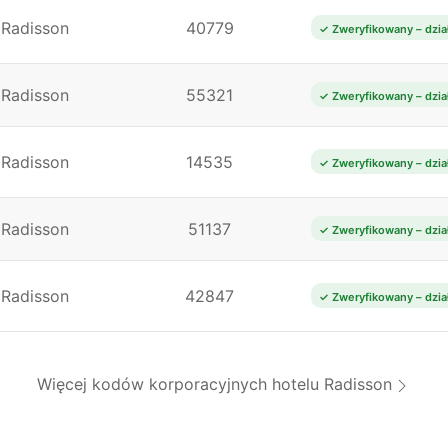
Radisson
40779
✓ Zweryfikowany – dzia
Radisson
55321
✓ Zweryfikowany – dzia
Radisson
14535
✓ Zweryfikowany – dzia
Radisson
51137
✓ Zweryfikowany – dzia
Radisson
42847
✓ Zweryfikowany – dzia
Więcej kodów korporacyjnych hotelu Radisson