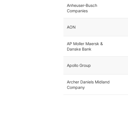
Anheuser-Busch
Companies
AON
AP Moller Maersk &
Danske Bank
Apollo Group
Archer Daniels Midland
Company