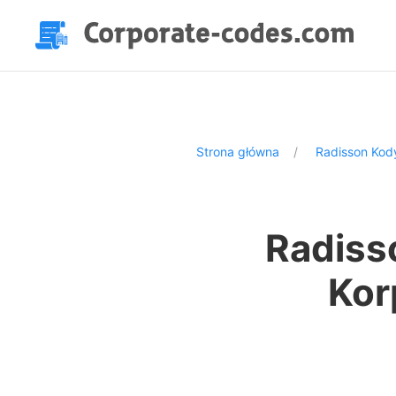
Strona główna
Radisson Kod
Radiss
Kor