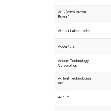
ABB (Asea Brown
Boveri)
Abbott Laboratories
Accenture
Aecom Technology
Corporation
Agilent Technologies,
Inc.
Agrium