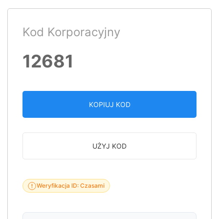
Kod Korporacyjny
12681
KOPIUJ KOD
UŻYJ KOD
Weryfikacja ID: Czasami