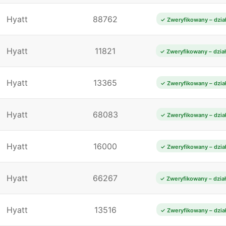
Hyatt
88762
✓ Zweryfikowany – dzia
Hyatt
11821
✓ Zweryfikowany – dzia
Hyatt
13365
✓ Zweryfikowany – dzia
Hyatt
68083
✓ Zweryfikowany – dzia
Hyatt
16000
✓ Zweryfikowany – dzia
Hyatt
66267
✓ Zweryfikowany – dzia
Hyatt
13516
✓ Zweryfikowany – dzia