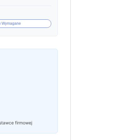
Wymagane
 stawce firmowej