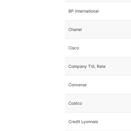
BP International
Chanel
Cisco
Company TVL Rate
Converse
Costco
Credit Lyonnais