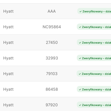
Hyatt
AAA
✓ Zweryfikowany – dzia
Hyatt
NC95864
✓ Zweryfikowany – dzia
Hyatt
27450
✓ Zweryfikowany – dzia
Hyatt
32993
✓ Zweryfikowany – dzia
Hyatt
79103
✓ Zweryfikowany – dzia
Hyatt
86458
✓ Zweryfikowany – dzia
Hyatt
97920
✓ Zweryfikowany – dzia