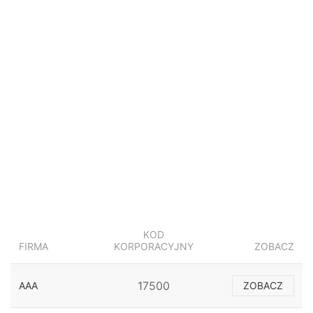
KOD
FIRMA
KORPORACYJNY
ZOBACZ
17500
AAA
ZOBACZ