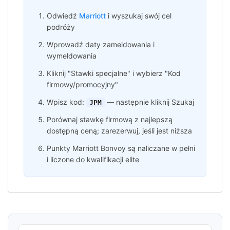
Odwiedź
Marriott
i wyszukaj swój cel
podróży
Wprowadź daty zameldowania i
wymeldowania
Kliknij "Stawki specjalne" i wybierz "Kod
firmowy/promocyjny"
Wpisz kod:
— następnie kliknij Szukaj
JPM
Porównaj stawkę firmową z najlepszą
dostępną ceną; zarezerwuj, jeśli jest niższa
Punkty Marriott Bonvoy są naliczane w pełni
i liczone do kwalifikacji elite