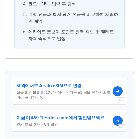
코드:
입력 후 검색
FPL
기업 요금과 최저 공개 요금을 비교하여 저렴하
면 예약
메리어트 본보이 포인트 전액 적립 및 엘리트
자격 숙박으로 인정
해외에서도 Airalo eSIM으로 연결
→
실물 SIM 불필요. 200개 이상 국가용 eSIM을 온라인으로
미리 구매하세요.
Ad
지금 예약하고 Hotels.com에서 할인받으세요
→
인기 호텔 최대 40% 할인
Ad