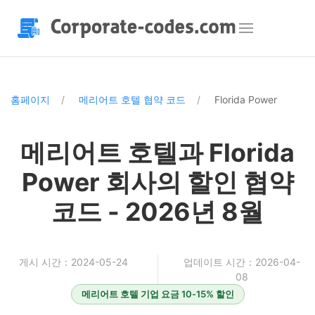
홈페이지
메리어트 호텔 협약 코드
Florida Power
메리어트 호텔과 Florida
Power 회사의 할인 협약
코드 - 2026년 8월
게시 시간：2024-05-24
업데이트 시간：2026-04-
08
메리어트 호텔 기업 요금 10-15% 할인