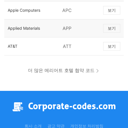
APC
Apple Computers
보기
APP
Applied Materials
보기
ATT
AT&T
보기
더 많은 메리어트 호텔 협약 코드
회사 소개
광고 약관
개인정보 처리방침