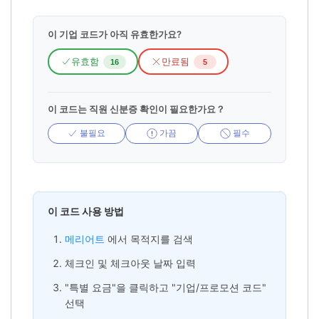
이 기업 코드가 아직 유효한가요?
유효함
만료됨
16
5
이 코드는 직원 신분증 확인이 필요한가요？
불필요
가끔
필수
이 코드 사용 방법
메리어트
에서 목적지를 검색
체크인 및 체크아웃 날짜 입력
"특별 요금"을 클릭하고 "기업/프로모션 코드"
선택