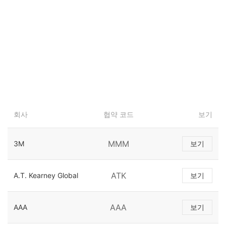
회사
협약 코드
보기
MMM
3M
보기
ATK
A.T. Kearney Global
보기
AAA
AAA
보기