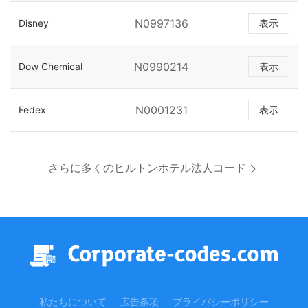
N0997136
Disney
表示
N0990214
Dow Chemical
表示
N0001231
Fedex
表示
さらに多くのヒルトンホテル法人コード
私たちについて
広告条項
プライバシーポリシー