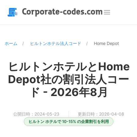
ホーム
ヒルトンホテル法人コード
Home Depot
ヒルトンホテルとHome
Depot社の割引法人コー
ド - 2026年8月
公開日時：2024-05-23
更新日時：2026-04-08
ヒルトン ホテルで 10-15% の企業割引を利用