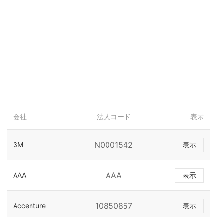
会社
法人コード
表示
N0001542
3M
表示
AAA
AAA
表示
10850857
Accenture
表示