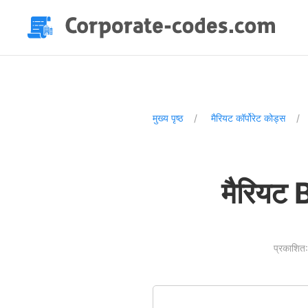
मुख्य पृष्ठ
मैरियट कॉर्पोरेट कोड्स
मैरियट 
प्रकाशि