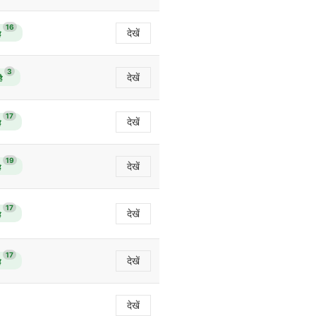
16
देखें
ै
3
देखें
ै
17
देखें
ै
19
देखें
ै
17
देखें
ै
17
देखें
ै
देखें