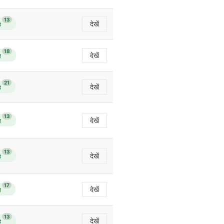
13
देखें
ै
18
देखें
ै
21
देखें
ै
13
देखें
ै
13
देखें
ै
17
देखें
ै
13
देखें
ै