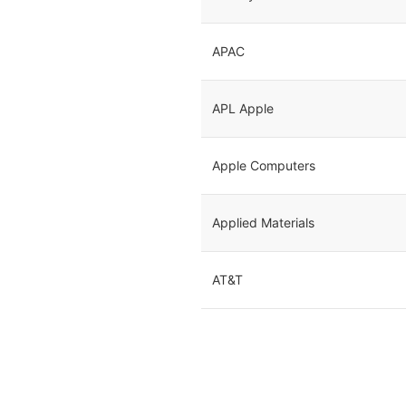
APAC
APL Apple
Apple Computers
Applied Materials
AT&T