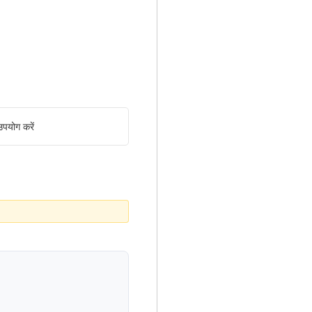
पयोग करें