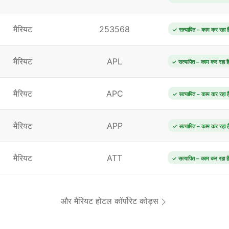
मैरियट
253568
✓ सत्यापित – काम कर रहा ह
मैरियट
APL
✓ सत्यापित – काम कर रहा है
मैरियट
APC
✓ सत्यापित – काम कर रहा ह
मैरियट
APP
✓ सत्यापित – काम कर रहा ह
मैरियट
ATT
✓ सत्यापित – काम कर रहा है
और मैरियट होटल कॉर्पोरेट कोड्स