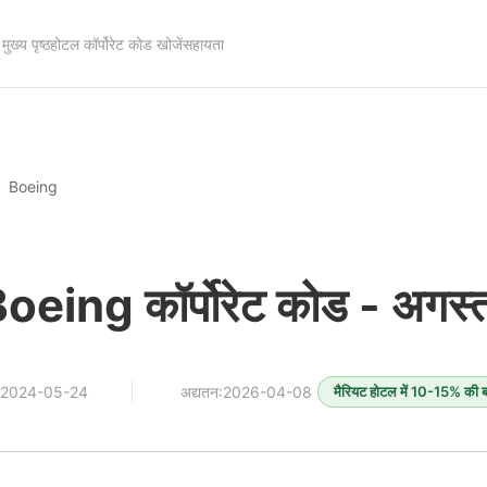
मुख्य पृष्ठ
होटल कॉर्पोरेट कोड खोजें
सहायता
Boeing
Boeing कॉर्पोरेट कोड - अग
त:2024-05-24
अद्यतन:2026-04-08
मैरियट होटल में 10-15% की ब