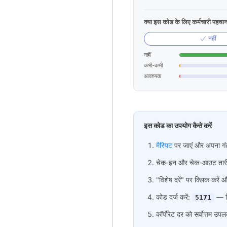
क्या इस कोड के लिए कर्मचारी पहचा
नहीं
नहीं
कभी-कभी
आवश्यक
इस कोड का उपयोग कैसे करें
मैरियट
पर जाएं और अपना गंत
चेक-इन और चेक-आउट तारीखें
"विशेष दरें" पर क्लिक करें और
कोड दर्ज करें:
— फि
5171
कॉर्पोरेट दर को सर्वोत्तम उपल