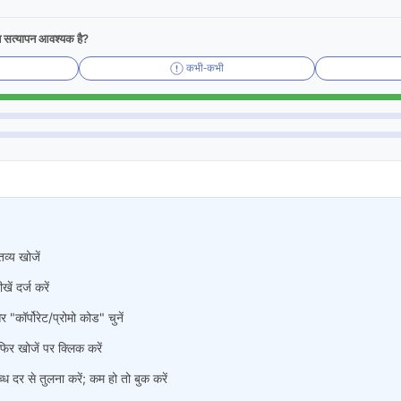
न सत्यापन आवश्यक है?
कभी-कभी
व्य खोजें
 दर्ज करें
 "कॉर्पोरेट/प्रोमो कोड" चुनें
र खोजें पर क्लिक करें
ब्ध दर से तुलना करें; कम हो तो बुक करें