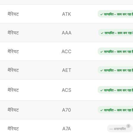
मैरियट
ATK
✓ सत्यापित – काम कर रहा ह
मैरियट
AAA
✓ सत्यापित – काम कर रहा ह
मैरियट
ACC
✓ सत्यापित – काम कर रहा ह
मैरियट
AET
✓ सत्यापित – काम कर रहा ह
मैरियट
ACS
✓ सत्यापित – काम कर रहा ह
मैरियट
A70
✓ सत्यापित – काम कर रहा ह
1
मैरियट
A7A
— असत्यापित