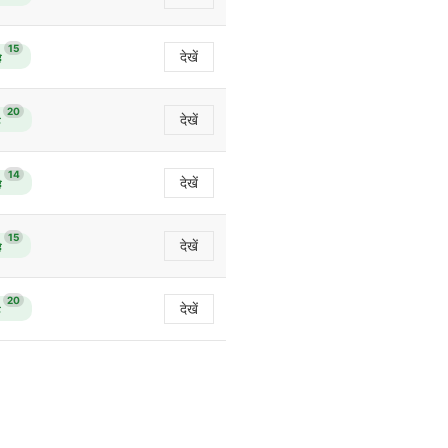
15
देखें
ै
20
देखें
14
देखें
ै
15
देखें
ै
20
देखें