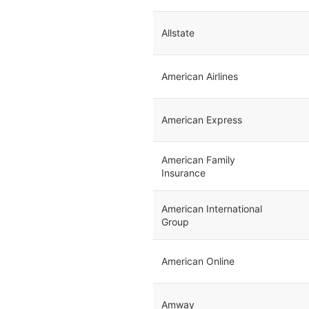
Allstate
American Airlines
American Express
American Family
Insurance
American International
Group
American Online
Amway