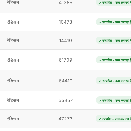
रैडिसन
41289
✓ सत्यापित – काम कर रहा ह
रैडिसन
10478
✓ सत्यापित – काम कर रहा ह
रैडिसन
14410
✓ सत्यापित – काम कर रहा ह
रैडिसन
61709
✓ सत्यापित – काम कर रहा ह
रैडिसन
64410
✓ सत्यापित – काम कर रहा ह
रैडिसन
55957
✓ सत्यापित – काम कर रहा ह
रैडिसन
47273
✓ सत्यापित – काम कर रहा है