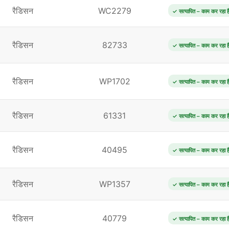
रैडिसन
WC2279
✓ सत्यापित – काम कर रहा ह
रैडिसन
82733
✓ सत्यापित – काम कर रहा ह
रैडिसन
WP1702
✓ सत्यापित – काम कर रहा ह
रैडिसन
61331
✓ सत्यापित – काम कर रहा ह
रैडिसन
40495
✓ सत्यापित – काम कर रहा ह
रैडिसन
WP1357
✓ सत्यापित – काम कर रहा ह
रैडिसन
40779
✓ सत्यापित – काम कर रहा ह