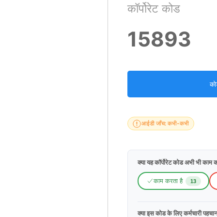
कॉर्पोरेट कोड
15893
को
आईडी जाँच: कभी-कभी
क्या यह कॉर्पोरेट कोड अभी भी काम क
काम करता है
13
क्या इस कोड के लिए कर्मचारी पहचा