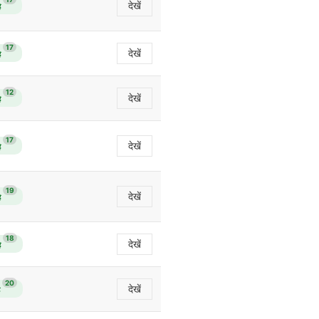
देखें
ै
17
देखें
ै
12
देखें
ै
17
देखें
ै
19
देखें
ै
18
देखें
ै
20
देखें