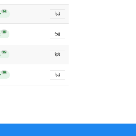
14
देखें
ै
15
देखें
ै
15
देखें
ै
16
देखें
ै