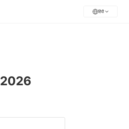
हिंदी
्त 2026