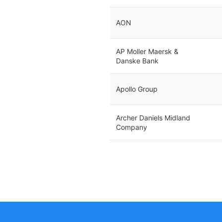
AON
AP Moller Maersk &
Danske Bank
Apollo Group
Archer Daniels Midland
Company