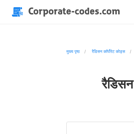
मुख्य पृष्ठ
रैडिसन कॉर्पोरेट कोड्स
रैडिसन