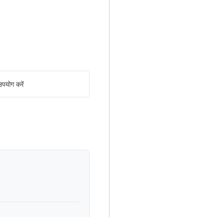
पयोग करें