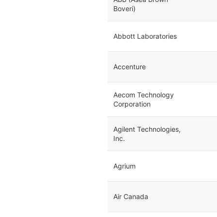
Boveri)
Abbott Laboratories
Accenture
Aecom Technology
Corporation
Agilent Technologies,
Inc.
Agrium
Air Canada