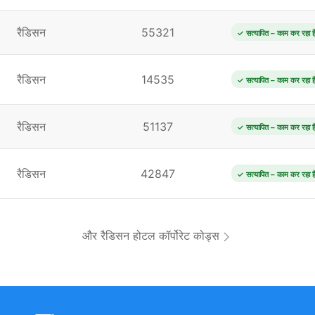
रैडिसन
55321
✓ सत्यापित – काम कर रहा ह
रैडिसन
14535
✓ सत्यापित – काम कर रहा ह
रैडिसन
51137
✓ सत्यापित – काम कर रहा ह
रैडिसन
42847
✓ सत्यापित – काम कर रहा ह
और रैडिसन होटल कॉर्पोरेट कोड्स