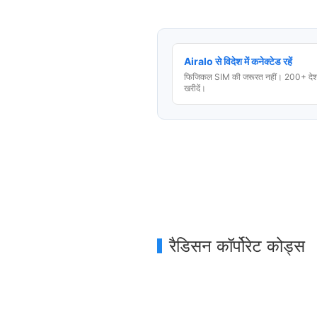
Airalo से विदेश में कनेक्टेड रहें
फिजिकल SIM की जरूरत नहीं। 200+ देशो
खरीदें।
रैडिसन कॉर्पोरेट कोड्स