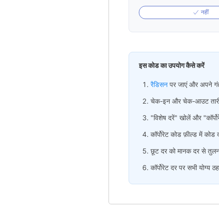
नहीं
इस कोड का उपयोग कैसे करें
रैडिसन
पर जाएं और अपने गंत
चेक-इन और चेक-आउट तारीखें
"विशेष दरें" खोलें और "कॉर्पोर
कॉर्पोरेट कोड फ़ील्ड में कोड द
छूट दर को मानक दर से तुलना
कॉर्पोरेट दर पर सभी योग्य ठहरा