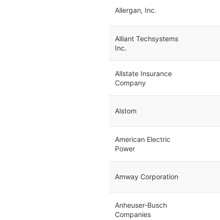
Allergan, Inc.
Alliant Techsystems
Inc.
Allstate Insurance
Company
Alstom
American Electric
Power
Amway Corporation
Anheuser-Busch
Companies