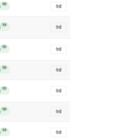
16
देखें
ै
14
देखें
ै
15
देखें
ै
18
देखें
ै
12
देखें
ै
16
देखें
ै
14
देखें
ै