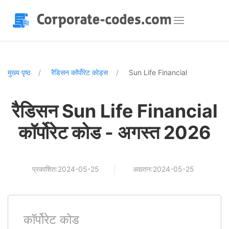
मुख्य पृष्ठ
रैडिसन कॉर्पोरेट कोड्स
Sun Life Financial
रैडिसन Sun Life Financial
कॉर्पोरेट कोड - अगस्त 2026
प्रकाशित:2024-05-25
अद्यतन:2024-05-25
कॉर्पोरेट कोड