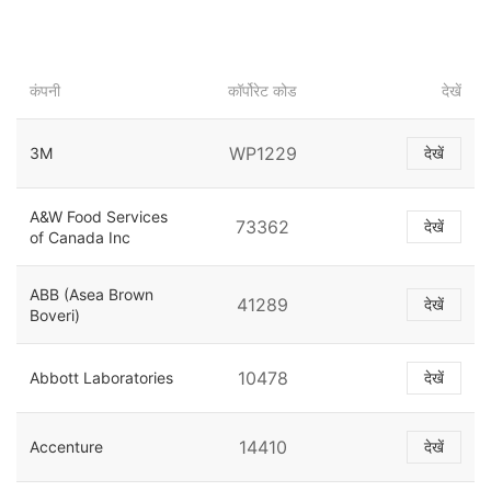
कंपनी
कॉर्पोरेट कोड
देखें
WP1229
3M
देखें
A&W Food Services
73362
देखें
of Canada Inc
ABB (Asea Brown
41289
देखें
Boveri)
10478
Abbott Laboratories
देखें
14410
Accenture
देखें