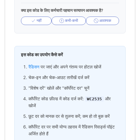
क्या इस कोड के लिए कर्मचारी पहचान सत्यापन आवश्यक है?
नहीं
कभी-कभी
आवश्यक
इस कोड का उपयोग कैसे करें
रैडिसन
पर जाएं और अपने गंतव्य पर होटल खोजें
चेक-इन और चेक-आउट तारीखें दर्ज करें
"विशेष दरें" खोलें और "कॉर्पोरेट दर" चुनें
कॉर्पोरेट कोड फ़ील्ड में कोड दर्ज करें:
और
WC2535
खोजें
छूट दर को मानक दर से तुलना करें; कम हो तो बुक करें
कॉर्पोरेट दर पर सभी योग्य ठहराव में रैडिसन रिवार्ड्स पॉइंट
अर्जित होते हैं