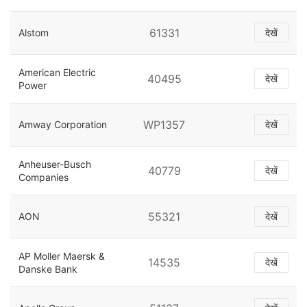
61331
Alstom
देखें
American Electric
40495
देखें
Power
WP1357
Amway Corporation
देखें
Anheuser-Busch
40779
देखें
Companies
55321
AON
देखें
AP Moller Maersk &
14535
देखें
Danske Bank