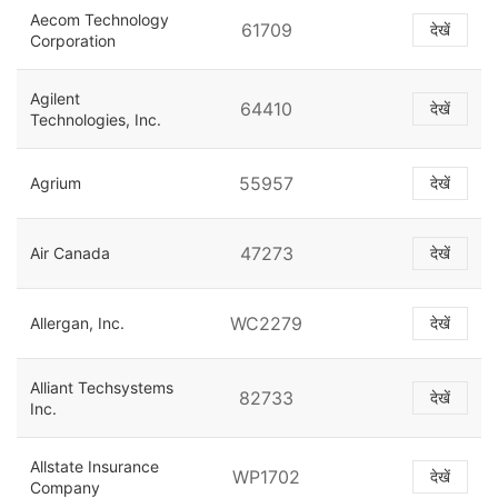
Aecom Technology
61709
देखें
Corporation
Agilent
64410
देखें
Technologies, Inc.
55957
Agrium
देखें
47273
Air Canada
देखें
WC2279
Allergan, Inc.
देखें
Alliant Techsystems
82733
देखें
Inc.
Allstate Insurance
WP1702
देखें
Company