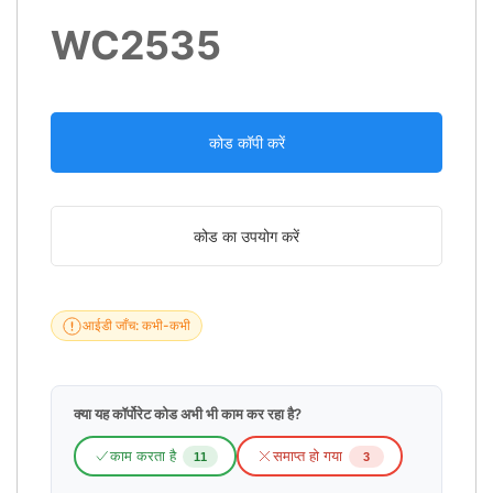
WC2535
कोड कॉपी करें
कोड का उपयोग करें
आईडी जाँच: कभी-कभी
क्या यह कॉर्पोरेट कोड अभी भी काम कर रहा है?
काम करता है
समाप्त हो गया
11
3