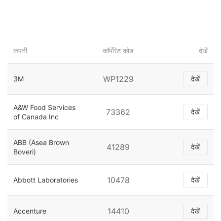
कंपनी
कॉर्पोरेट कोड
देखें
WP1229
3M
देखें
A&W Food Services
73362
देखें
of Canada Inc
ABB (Asea Brown
41289
देखें
Boveri)
10478
Abbott Laboratories
देखें
14410
Accenture
देखें