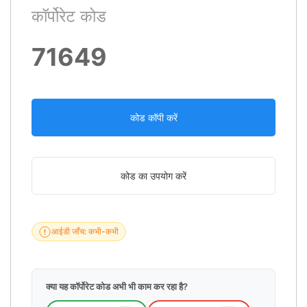
कॉर्पोरेट कोड
71649
कोड कॉपी करें
कोड का उपयोग करें
आईडी जाँच: कभी-कभी
क्या यह कॉर्पोरेट कोड अभी भी काम कर रहा है?