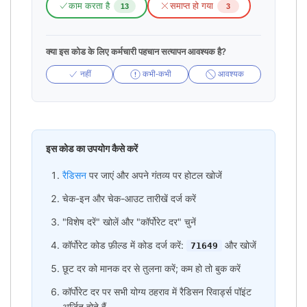
काम करता है
समाप्त हो गया
13
3
क्या इस कोड के लिए कर्मचारी पहचान सत्यापन आवश्यक है?
नहीं
कभी-कभी
आवश्यक
इस कोड का उपयोग कैसे करें
रैडिसन
पर जाएं और अपने गंतव्य पर होटल खोजें
चेक-इन और चेक-आउट तारीखें दर्ज करें
"विशेष दरें" खोलें और "कॉर्पोरेट दर" चुनें
कॉर्पोरेट कोड फ़ील्ड में कोड दर्ज करें:
और खोजें
71649
छूट दर को मानक दर से तुलना करें; कम हो तो बुक करें
कॉर्पोरेट दर पर सभी योग्य ठहराव में रैडिसन रिवार्ड्स पॉइंट
अर्जित होते हैं