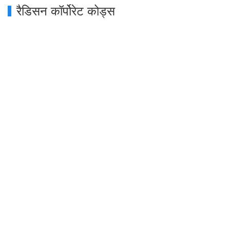
रैडिसन कॉर्पोरेट कोड्स