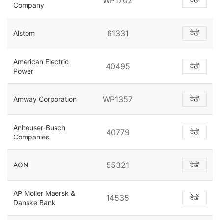
WP1702
देखें
Company
61331
Alstom
देखें
American Electric
40495
देखें
Power
WP1357
Amway Corporation
देखें
Anheuser-Busch
40779
देखें
Companies
55321
AON
देखें
AP Moller Maersk &
14535
देखें
Danske Bank