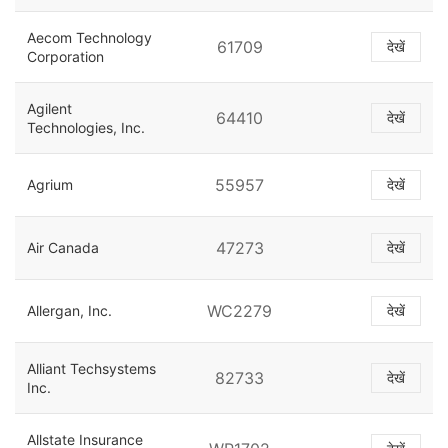
Aecom Technology
61709
देखें
Corporation
Agilent
64410
देखें
Technologies, Inc.
55957
Agrium
देखें
47273
Air Canada
देखें
WC2279
Allergan, Inc.
देखें
Alliant Techsystems
82733
देखें
Inc.
Allstate Insurance