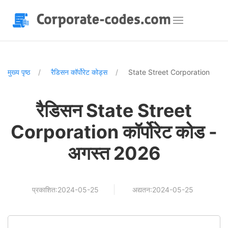
मुख्य पृष्ठ
रैडिसन कॉर्पोरेट कोड्स
State Street Corporation
रैडिसन State Street
Corporation कॉर्पोरेट कोड -
अगस्त 2026
प्रकाशित:2024-05-25
अद्यतन:2024-05-25