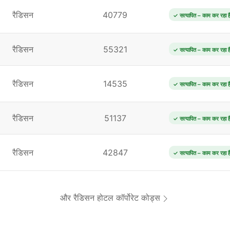
रैडिसन
40779
✓ सत्यापित – काम कर रहा ह
रैडिसन
55321
✓ सत्यापित – काम कर रहा ह
रैडिसन
14535
✓ सत्यापित – काम कर रहा ह
रैडिसन
51137
✓ सत्यापित – काम कर रहा ह
रैडिसन
42847
✓ सत्यापित – काम कर रहा ह
और रैडिसन होटल कॉर्पोरेट कोड्स