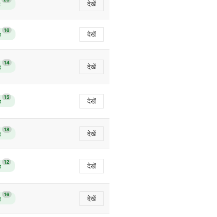
देखें
16
देखें
ै
14
देखें
ै
15
देखें
ै
18
देखें
ै
12
देखें
ै
16
देखें
ै