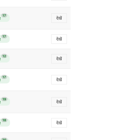
17
देखें
ै
17
देखें
ै
12
देखें
ै
17
देखें
ै
19
देखें
ै
18
देखें
ै
20