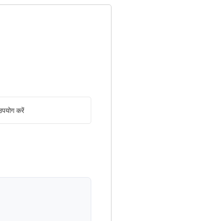
पयोग करें