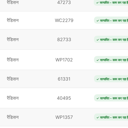
रैडिसन
47273
✓ सत्यापित – काम कर रहा है
रैडिसन
WC2279
✓ सत्यापित – काम कर रहा ह
रैडिसन
82733
✓ सत्यापित – काम कर रहा ह
रैडिसन
WP1702
✓ सत्यापित – काम कर रहा ह
रैडिसन
61331
✓ सत्यापित – काम कर रहा ह
रैडिसन
40495
✓ सत्यापित – काम कर रहा ह
रैडिसन
WP1357
✓ सत्यापित – काम कर रहा ह