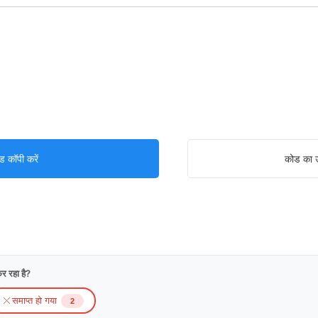
ड कॉपी करें
कोड का उ
र रहा है?
समाप्त हो गया
2