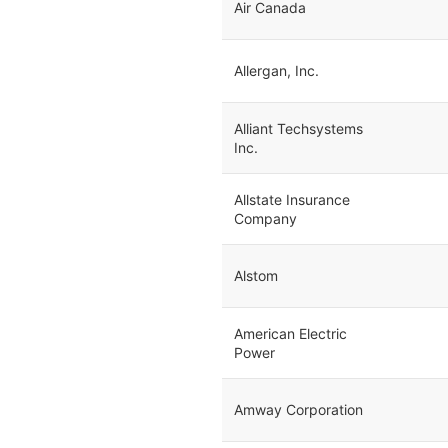
Air Canada
Allergan, Inc.
Alliant Techsystems
Inc.
Allstate Insurance
Company
Alstom
American Electric
Power
Amway Corporation