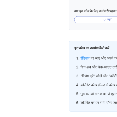
क्या इस कोड के लिए कर्मचारी पहचा
नहीं
इस कोड का उपयोग कैसे करें
रैडिसन
पर जाएं और अपने गंत
चेक-इन और चेक-आउट तारीखें
"विशेष दरें" खोलें और "कॉर्पोर
कॉर्पोरेट कोड फ़ील्ड में कोड द
छूट दर को मानक दर से तुलना
कॉर्पोरेट दर पर सभी योग्य ठहरा