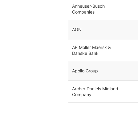
Anheuser-Busch
Companies
AON
AP Moller Maersk &
Danske Bank
Apollo Group
Archer Daniels Midland
Company