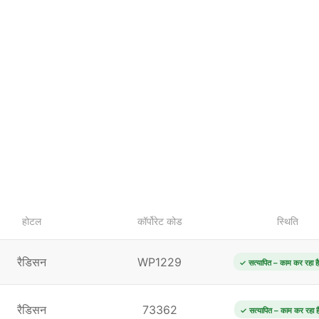
होटल
कॉर्पोरेट कोड
स्थिति
रैडिसन
WP1229
✓ सत्यापित – काम कर रहा है
रैडिसन
73362
✓ सत्यापित – काम कर रहा ह