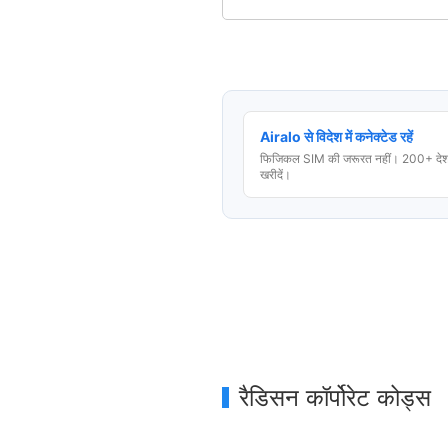
Airalo से विदेश में कनेक्टेड रहें
फिजिकल SIM की जरूरत नहीं। 200+ देशो
खरीदें।
रैडिसन कॉर्पोरेट कोड्स