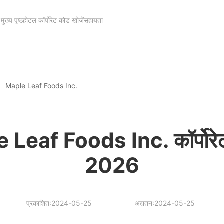
मुख्य पृष्ठ
होटल कॉर्पोरेट कोड खोजें
सहायता
Maple Leaf Foods Inc.
 Leaf Foods Inc. कॉर्पोरे
2026
प्रकाशित:2024-05-25
अद्यतन:2024-05-25