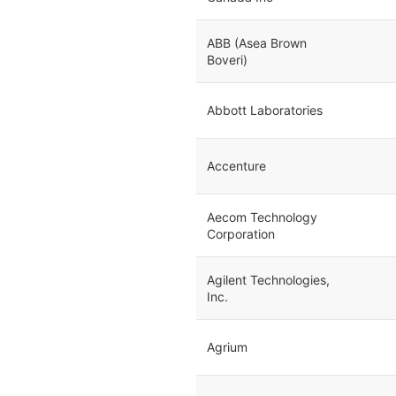
ABB (Asea Brown
Boveri)
Abbott Laboratories
Accenture
Aecom Technology
Corporation
Agilent Technologies,
Inc.
Agrium