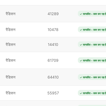
रैडिसन
41289
✓ सत्यापित – काम कर रहा ह
रैडिसन
10478
✓ सत्यापित – काम कर रहा ह
रैडिसन
14410
✓ सत्यापित – काम कर रहा ह
रैडिसन
61709
✓ सत्यापित – काम कर रहा ह
रैडिसन
64410
✓ सत्यापित – काम कर रहा ह
रैडिसन
55957
✓ सत्यापित – काम कर रहा ह