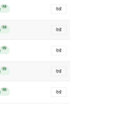
14
देखें
ै
14
देखें
ै
15
देखें
ै
15
देखें
ै
16
देखें
ै