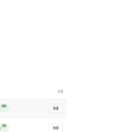
देखें
20
देखें
15
देखें
ै