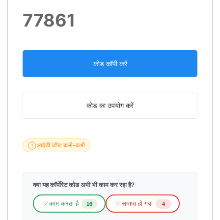
77861
कोड कॉपी करें
कोड का उपयोग करें
आईडी जाँच: कभी-कभी
क्या यह कॉर्पोरेट कोड अभी भी काम कर रहा है?
काम करता है
समाप्त हो गया
16
4