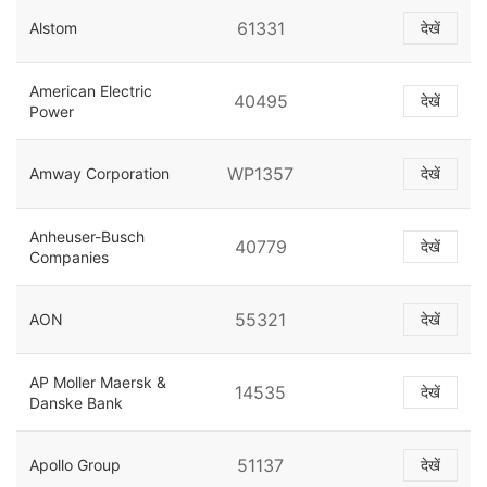
61331
Alstom
देखें
American Electric
40495
देखें
Power
WP1357
Amway Corporation
देखें
Anheuser-Busch
40779
देखें
Companies
55321
AON
देखें
AP Moller Maersk &
14535
देखें
Danske Bank
51137
Apollo Group
देखें