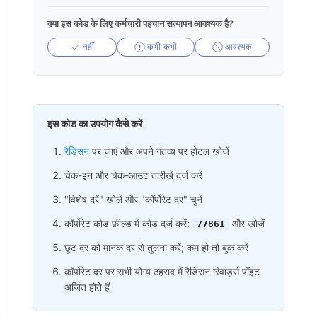
क्या इस कोड के लिए कर्मचारी पहचान सत्यापन आवश्यक है?
नहीं
कभी-कभी
आवश्यक
इस कोड का उपयोग कैसे करें
रैडिसन
पर जाएं और अपने गंतव्य पर होटल खोजें
चेक-इन और चेक-आउट तारीखें दर्ज करें
"विशेष दरें" खोलें और "कॉर्पोरेट दर" चुनें
कॉर्पोरेट कोड फ़ील्ड में कोड दर्ज करें:
और खोजें
77861
छूट दर को मानक दर से तुलना करें; कम हो तो बुक करें
कॉर्पोरेट दर पर सभी योग्य ठहराव में रैडिसन रिवार्ड्स पॉइंट
अर्जित होते हैं