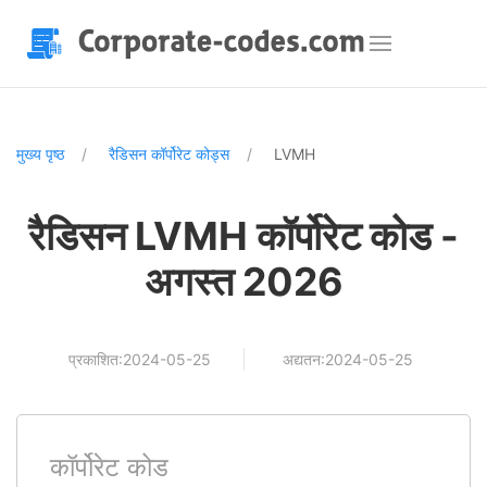
मुख्य पृष्ठ
रैडिसन कॉर्पोरेट कोड्स
LVMH
रैडिसन LVMH कॉर्पोरेट कोड -
अगस्त 2026
प्रकाशित:2024-05-25
अद्यतन:2024-05-25
कॉर्पोरेट कोड