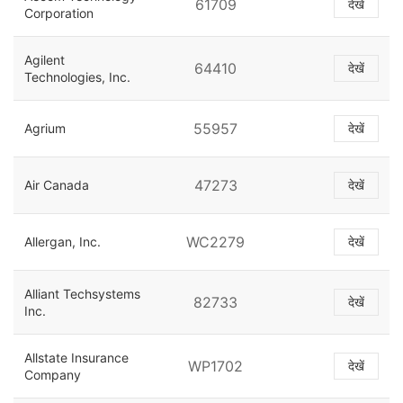
61709
देखें
Corporation
Agilent
64410
देखें
Technologies, Inc.
55957
Agrium
देखें
47273
Air Canada
देखें
WC2279
Allergan, Inc.
देखें
Alliant Techsystems
82733
देखें
Inc.
Allstate Insurance
WP1702
देखें
Company