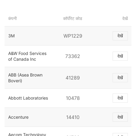
कंपनी
कॉर्पोरेट कोड
देखें
WP1229
3M
देखें
A&W Food Services
73362
देखें
of Canada Inc
ABB (Asea Brown
41289
देखें
Boveri)
10478
Abbott Laboratories
देखें
14410
Accenture
देखें
Aecom Technology