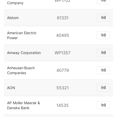
WP1702
देखें
Company
61331
Alstom
देखें
American Electric
40495
देखें
Power
WP1357
Amway Corporation
देखें
Anheuser-Busch
40779
देखें
Companies
55321
AON
देखें
AP Moller Maersk &
14535
देखें
Danske Bank