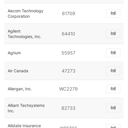
Aecom Technology
61709
देखें
Corporation
Agilent
64410
देखें
Technologies, Inc.
55957
Agrium
देखें
47273
Air Canada
देखें
WC2279
Allergan, Inc.
देखें
Alliant Techsystems
82733
देखें
Inc.
Allstate Insurance