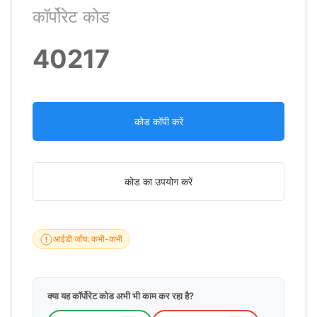
कॉर्पोरेट कोड
40217
कोड कॉपी करें
कोड का उपयोग करें
आईडी जाँच: कभी-कभी
क्या यह कॉर्पोरेट कोड अभी भी काम कर रहा है?