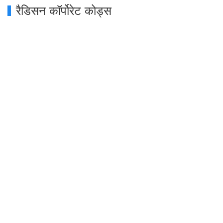
रैडिसन कॉर्पोरेट कोड्स