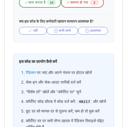
काम करता है
समाप्त हो गया
14
2
क्या इस कोड के लिए कर्मचारी पहचान सत्यापन आवश्यक है?
नहीं
कभी-कभी
आवश्यक
इस कोड का उपयोग कैसे करें
रैडिसन
पर जाएं और अपने गंतव्य पर होटल खोजें
चेक-इन और चेक-आउट तारीखें दर्ज करें
"विशेष दरें" खोलें और "कॉर्पोरेट दर" चुनें
कॉर्पोरेट कोड फ़ील्ड में कोड दर्ज करें:
और खोजें
40217
छूट दर को मानक दर से तुलना करें; कम हो तो बुक करें
कॉर्पोरेट दर पर सभी योग्य ठहराव में रैडिसन रिवार्ड्स पॉइंट
अर्जित होते हैं