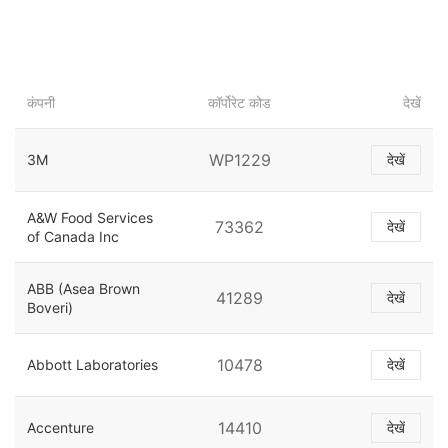
कंपनी
कॉर्पोरेट कोड
देखें
WP1229
3M
देखें
A&W Food Services
73362
देखें
of Canada Inc
ABB (Asea Brown
41289
देखें
Boveri)
10478
Abbott Laboratories
देखें
14410
Accenture
देखें