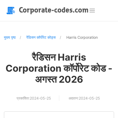
मुख्य पृष्ठ
रैडिसन कॉर्पोरेट कोड्स
Harris Corporation
रैडिसन Harris
Corporation कॉर्पोरेट कोड -
अगस्त 2026
प्रकाशित:2024-05-25
अद्यतन:2024-05-25