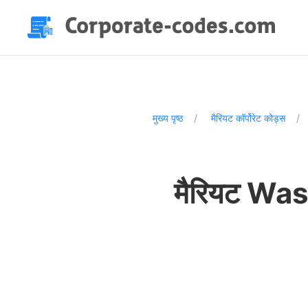
मुख्य पृष्ठ
मैरियट कॉर्पोरेट कोड्स
मैरियट Was