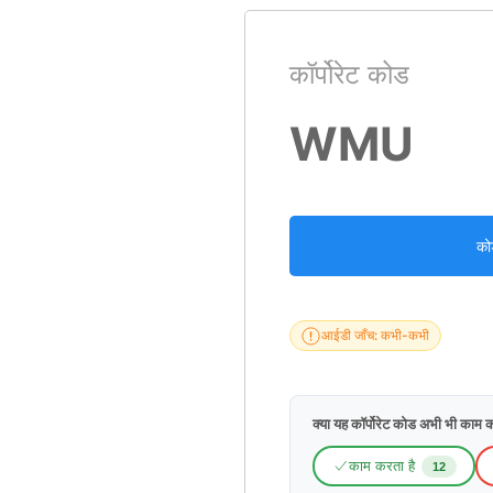
कॉर्पोरेट कोड
WMU
को
आईडी जाँच: कभी-कभी
क्या यह कॉर्पोरेट कोड अभी भी काम क
काम करता है
12