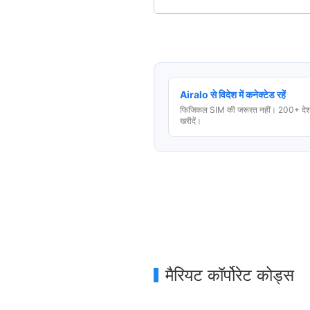
Airalo से विदेश में कनेक्टेड रहें
फिजिकल SIM की जरूरत नहीं। 200+ देशो
खरीदें।
मैरियट कॉर्पोरेट कोड्स