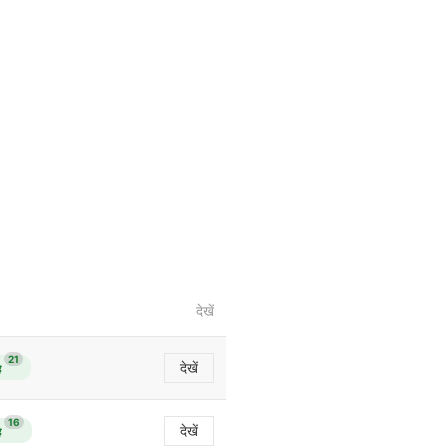
देखें
21
देखें
ै
16
देखें
ै