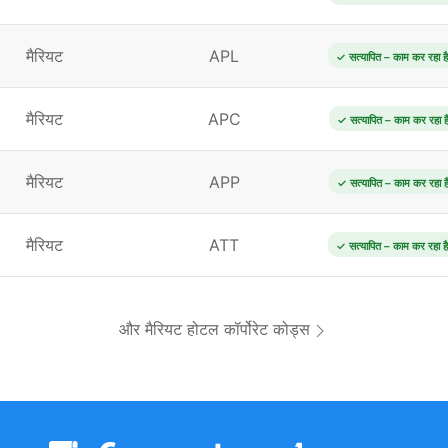
मैरियट
APL
✓ सत्यापित – काम कर रहा है
मैरियट
APC
✓ सत्यापित – काम कर रहा ह
मैरियट
APP
✓ सत्यापित – काम कर रहा ह
मैरियट
ATT
✓ सत्यापित – काम कर रहा है
और मैरियट होटल कॉर्पोरेट कोड्स