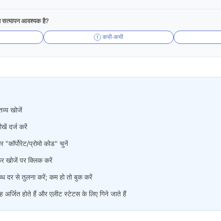
न सत्यापन आवश्यक है?
कभी-कभी
व्य खोजें
 दर्ज करें
 "कॉर्पोरेट/प्रोमो कोड" चुनें
 खोजें पर क्लिक करें
ब्ध दर से तुलना करें; कम हो तो बुक करें
 अर्जित होते हैं और एलीट स्टेटस के लिए गिने जाते हैं