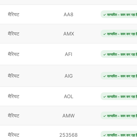
मैरियट
AA8
✓ सत्यापित – काम कर रहा ह
मैरियट
AMX
✓ सत्यापित – काम कर रहा ह
मैरियट
AFI
✓ सत्यापित – काम कर रहा ह
मैरियट
AIG
✓ सत्यापित – काम कर रहा ह
मैरियट
AOL
✓ सत्यापित – काम कर रहा ह
मैरियट
AMW
✓ सत्यापित – काम कर रहा ह
मैरियट
253568
✓ सत्यापित – काम कर रहा ह