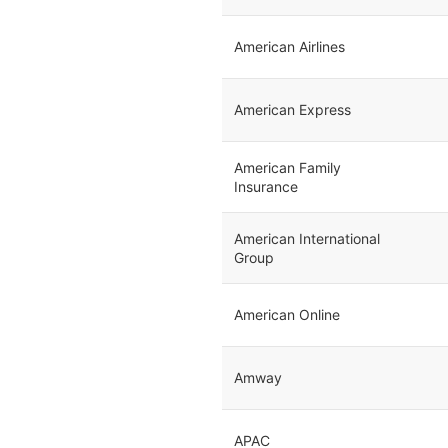
American Airlines
American Express
American Family
Insurance
American International
Group
American Online
Amway
APAC