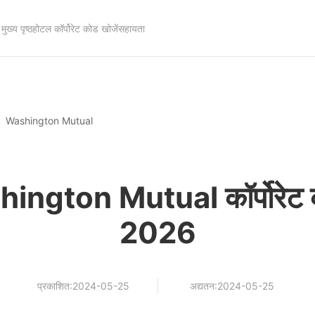
मुख्य पृष्ठ
होटल कॉर्पोरेट कोड खोजें
सहायता
Washington Mutual
hington Mutual कॉर्पोरेट 
2026
प्रकाशित:2024-05-25
अद्यतन:2024-05-25