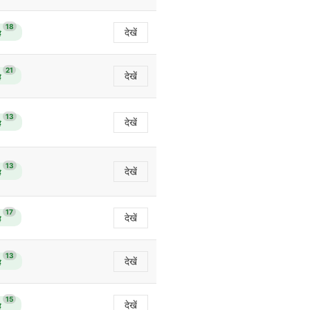
18
देखें
ै
21
देखें
ै
13
देखें
ै
13
देखें
ै
17
देखें
ै
13
देखें
ै
15
देखें
ै