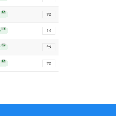
20
देखें
14
देखें
ै
15
देखें
ै
20
देखें