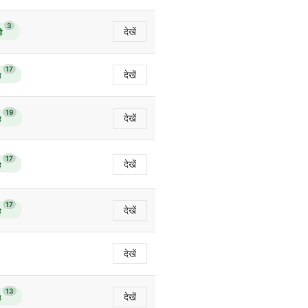
3
देखें
ै
17
देखें
ै
19
देखें
ै
17
देखें
ै
17
देखें
ै
देखें
13
देखें
ै