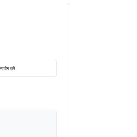
पयोग करें