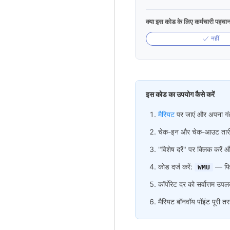
क्या इस कोड के लिए कर्मचारी पहचा
नहीं
इस कोड का उपयोग कैसे करें
मैरियट
पर जाएं और अपना गंत
चेक-इन और चेक-आउट तारीखें
"विशेष दरें" पर क्लिक करें और
कोड दर्ज करें:
— फिर
WMU
कॉर्पोरेट दर को सर्वोत्तम उपल
मैरियट बॉनवॉय पॉइंट पूरी तरह