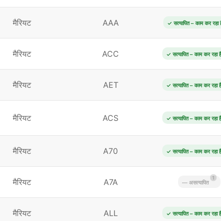
मैरियट
AAA
✓ सत्यापित – काम कर रहा ह
मैरियट
ACC
✓ सत्यापित – काम कर रहा ह
मैरियट
AET
✓ सत्यापित – काम कर रहा ह
मैरियट
ACS
✓ सत्यापित – काम कर रहा ह
मैरियट
A70
✓ सत्यापित – काम कर रहा ह
1
मैरियट
A7A
— असत्यापित
मैरियट
ALL
✓ सत्यापित – काम कर रहा ह