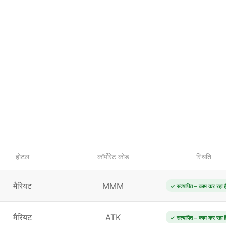
होटल
कॉर्पोरेट कोड
स्थिति
मैरियट
MMM
✓ सत्यापित – काम कर रहा ह
मैरियट
ATK
✓ सत्यापित – काम कर रहा ह