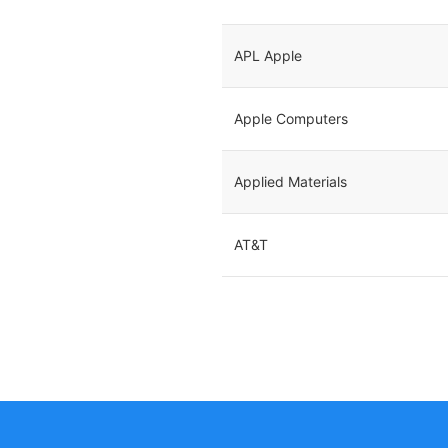
APL Apple
Apple Computers
Applied Materials
AT&T