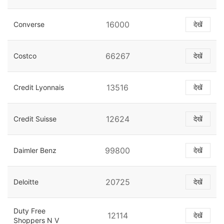
16000
Converse
देखें
66267
Costco
देखें
13516
Credit Lyonnais
देखें
12624
Credit Suisse
देखें
99800
Daimler Benz
देखें
20725
Deloitte
देखें
Duty Free
12114
देखें
Shoppers N V