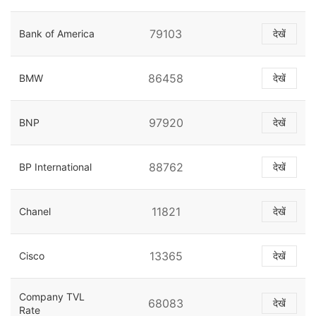
79103
Bank of America
देखें
86458
BMW
देखें
97920
BNP
देखें
88762
BP International
देखें
11821
Chanel
देखें
13365
Cisco
देखें
Company TVL
68083
देखें
Rate