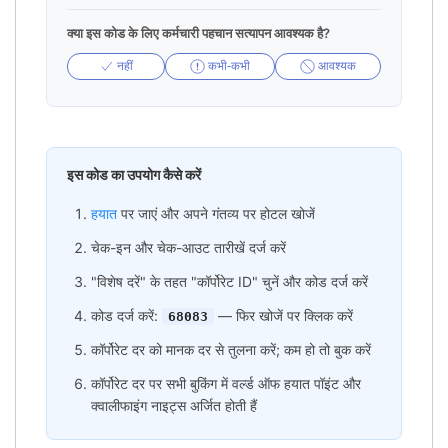
क्या इस कोड के लिए कर्मचारी पहचान सत्यापन आवश्यक है?
नहीं
कभी-कभी
आवश्यक
इस कोड का उपयोग कैसे करें
हयात
पर जाएं और अपने गंतव्य पर होटल खोजें
चेक-इन और चेक-आउट तारीखें दर्ज करें
"विशेष दरें" के तहत "कॉर्पोरेट ID" चुनें और कोड दर्ज करें
कोड दर्ज करें:
— फिर खोजें पर क्लिक करें
68083
कॉर्पोरेट दर को मानक दर से तुलना करें; कम हो तो बुक करें
कॉर्पोरेट दर पर सभी बुकिंग में वर्ल्ड ऑफ हयात पॉइंट और
क्वालीफाइंग नाइट्स अर्जित होती हैं