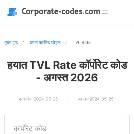
मुख्य पृष्ठ
हयात कॉर्पोरेट कोड्स
TVL Rate
हयात TVL Rate कॉर्पोरेट कोड
- अगस्त 2026
प्रकाशित:2024-05-25
अद्यतन:2024-05-25
कॉर्पोरेट कोड