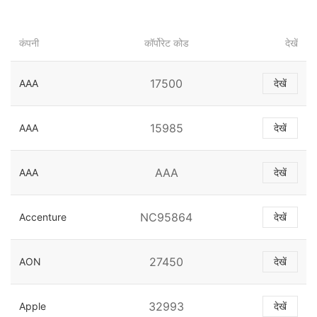
कंपनी
कॉर्पोरेट कोड
देखें
17500
AAA
देखें
15985
AAA
देखें
AAA
AAA
देखें
NC95864
Accenture
देखें
27450
AON
देखें
32993
Apple
देखें