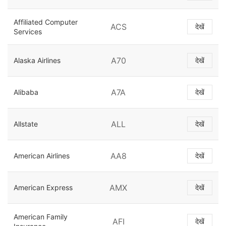
Affiliated Computer
ACS
देखें
Services
A70
Alaska Airlines
देखें
A7A
Alibaba
देखें
ALL
Allstate
देखें
AA8
American Airlines
देखें
AMX
American Express
देखें
American Family
AFI
देखें