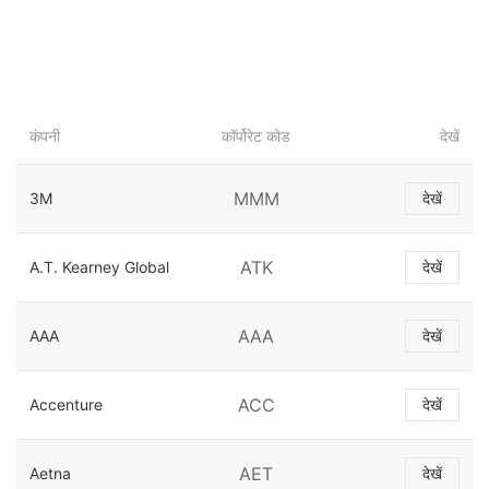
कंपनी
कॉर्पोरेट कोड
देखें
MMM
3M
देखें
ATK
A.T. Kearney Global
देखें
AAA
AAA
देखें
ACC
Accenture
देखें
AET
Aetna
देखें