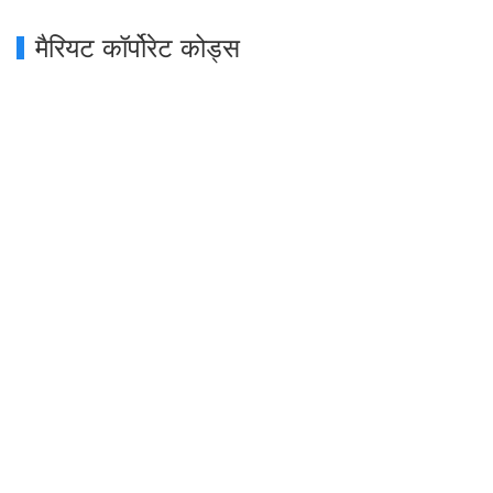
मैरियट कॉर्पोरेट कोड्स