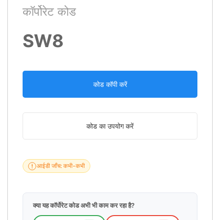
कॉर्पोरेट कोड
SW8
कोड कॉपी करें
कोड का उपयोग करें
आईडी जाँच: कभी-कभी
क्या यह कॉर्पोरेट कोड अभी भी काम कर रहा है?