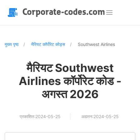
मुख्य पृष्ठ
मैरियट कॉर्पोरेट कोड्स
Southwest Airlines
मैरियट Southwest
Airlines कॉर्पोरेट कोड -
अगस्त 2026
प्रकाशित:2024-05-25
अद्यतन:2024-05-25