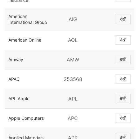
Insurance
American
AIG
देखें
International Group
AOL
American Online
देखें
AMW
Amway
देखें
253568
APAC
देखें
APL
APL Apple
देखें
APC
Apple Computers
देखें
APP
Applied Materials
देखें