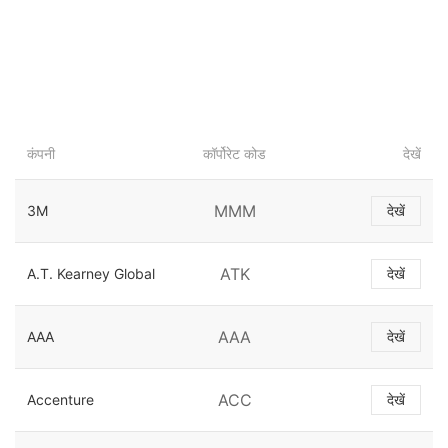
कंपनी
कॉर्पोरेट कोड
देखें
MMM
3M
देखें
ATK
A.T. Kearney Global
देखें
AAA
AAA
देखें
ACC
Accenture
देखें