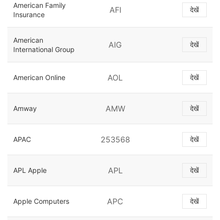
American Family
AFI
देखें
Insurance
American
AIG
देखें
International Group
AOL
American Online
देखें
AMW
Amway
देखें
253568
APAC
देखें
APL
APL Apple
देखें
APC
Apple Computers
देखें