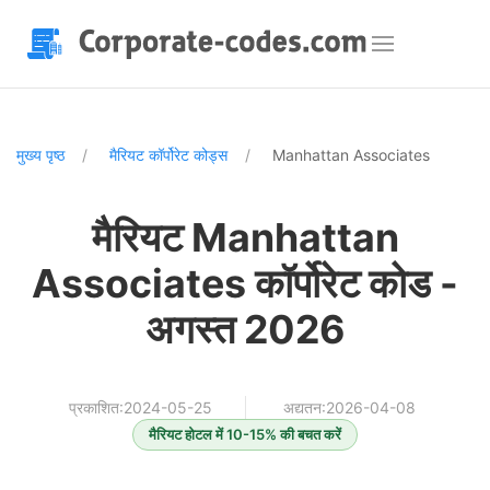
मुख्य पृष्ठ
मैरियट कॉर्पोरेट कोड्स
Manhattan Associates
मैरियट Manhattan
Associates कॉर्पोरेट कोड -
अगस्त 2026
प्रकाशित:2024-05-25
अद्यतन:2026-04-08
मैरियट होटल में 10-15% की बचत करें