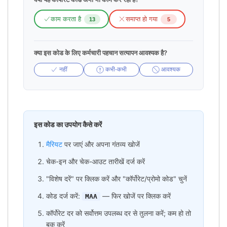
काम करता है
समाप्त हो गया
13
5
क्या इस कोड के लिए कर्मचारी पहचान सत्यापन आवश्यक है?
नहीं
कभी-कभी
आवश्यक
इस कोड का उपयोग कैसे करें
मैरियट
पर जाएं और अपना गंतव्य खोजें
चेक-इन और चेक-आउट तारीखें दर्ज करें
"विशेष दरें" पर क्लिक करें और "कॉर्पोरेट/प्रोमो कोड" चुनें
कोड दर्ज करें:
— फिर खोजें पर क्लिक करें
MAA
कॉर्पोरेट दर को सर्वोत्तम उपलब्ध दर से तुलना करें; कम हो तो
बुक करें