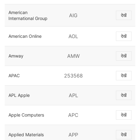
American
AIG
देखें
International Group
AOL
American Online
देखें
AMW
Amway
देखें
253568
APAC
देखें
APL
APL Apple
देखें
APC
Apple Computers
देखें
APP
Applied Materials
देखें