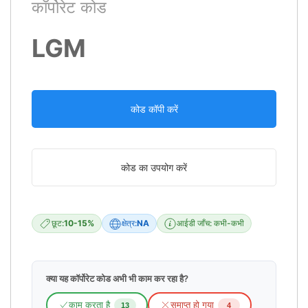
कॉर्पोरेट कोड
LGM
कोड कॉपी करें
कोड का उपयोग करें
छूट:
10-15%
क्षेत्र:
NA
आईडी जाँच: कभी-कभी
क्या यह कॉर्पोरेट कोड अभी भी काम कर रहा है?
काम करता है
समाप्त हो गया
13
4