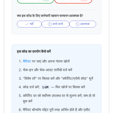
क्या इस कोड के लिए कर्मचारी पहचान सत्यापन आवश्यक है?
नहीं
कभी-कभी
आवश्यक
इस कोड का उपयोग कैसे करें
मैरियट
पर जाएं और अपना गंतव्य खोजें
चेक-इन और चेक-आउट तारीखें दर्ज करें
"विशेष दरें" पर क्लिक करें और "कॉर्पोरेट/प्रोमो कोड" चुनें
कोड दर्ज करें:
— फिर खोजें पर क्लिक करें
LGM
कॉर्पोरेट दर को सर्वोत्तम उपलब्ध दर से तुलना करें; कम हो तो
बुक करें
मैरियट बॉनवॉय पॉइंट पूरी तरह अर्जित होते हैं और एलीट