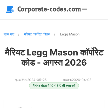
मुख्य पृष्ठ
मैरियट कॉर्पोरेट कोड्स
Legg Mason
मैरियट Legg Mason कॉर्पोरेट
कोड - अगस्त 2026
प्रकाशित:2024-05-25
अद्यतन:2026-04-08
मैरियट होटल में 10-15% की बचत करें