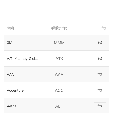
कंपनी
कॉर्पोरेट कोड
देखें
MMM
3M
देखें
ATK
A.T. Kearney Global
देखें
AAA
AAA
देखें
ACC
Accenture
देखें
AET
Aetna
देखें