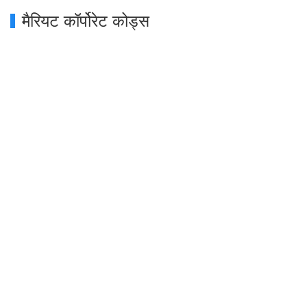
मैरियट कॉर्पोरेट कोड्स