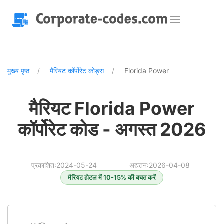
मुख्य पृष्ठ
मैरियट कॉर्पोरेट कोड्स
Florida Power
मैरियट Florida Power
कॉर्पोरेट कोड - अगस्त 2026
प्रकाशित:2024-05-24
अद्यतन:2026-04-08
मैरियट होटल में 10-15% की बचत करें