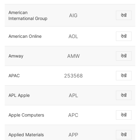
American
AIG
देखें
International Group
AOL
American Online
देखें
AMW
Amway
देखें
253568
APAC
देखें
APL
APL Apple
देखें
APC
Apple Computers
देखें
APP
Applied Materials
देखें