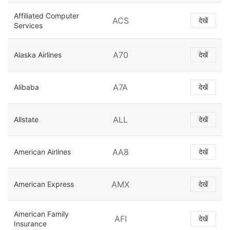
Affiliated Computer
ACS
देखें
Services
A70
Alaska Airlines
देखें
A7A
Alibaba
देखें
ALL
Allstate
देखें
AA8
American Airlines
देखें
AMX
American Express
देखें
American Family
AFI
देखें
Insurance