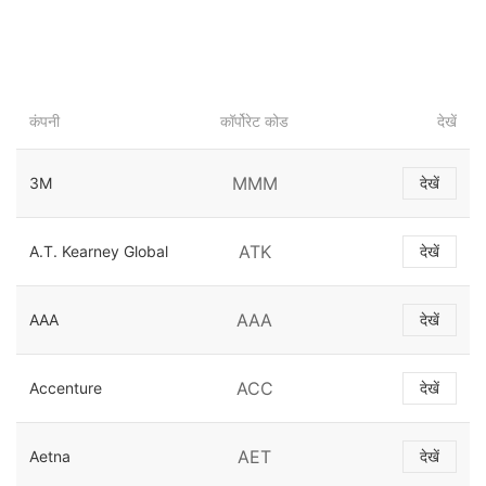
कंपनी
कॉर्पोरेट कोड
देखें
MMM
3M
देखें
ATK
A.T. Kearney Global
देखें
AAA
AAA
देखें
ACC
Accenture
देखें
AET
Aetna
देखें