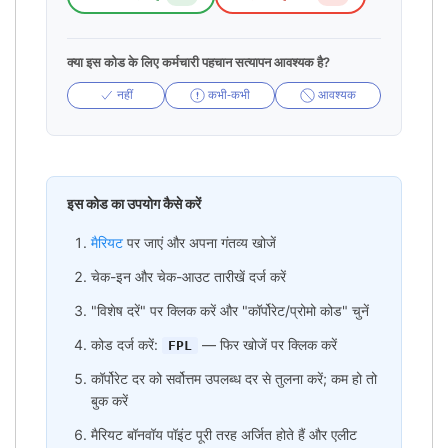
क्या इस कोड के लिए कर्मचारी पहचान सत्यापन आवश्यक है?
नहीं
कभी-कभी
आवश्यक
इस कोड का उपयोग कैसे करें
मैरियट
पर जाएं और अपना गंतव्य खोजें
चेक-इन और चेक-आउट तारीखें दर्ज करें
"विशेष दरें" पर क्लिक करें और "कॉर्पोरेट/प्रोमो कोड" चुनें
कोड दर्ज करें:
— फिर खोजें पर क्लिक करें
FPL
कॉर्पोरेट दर को सर्वोत्तम उपलब्ध दर से तुलना करें; कम हो तो
बुक करें
मैरियट बॉनवॉय पॉइंट पूरी तरह अर्जित होते हैं और एलीट