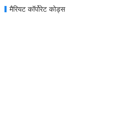
मैरियट कॉर्पोरेट कोड्स