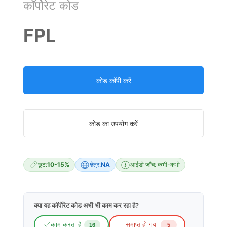
कॉर्पोरेट कोड
FPL
कोड कॉपी करें
कोड का उपयोग करें
छूट:
10-15%
क्षेत्र:
NA
आईडी जाँच: कभी-कभी
क्या यह कॉर्पोरेट कोड अभी भी काम कर रहा है?
काम करता है
समाप्त हो गया
16
5