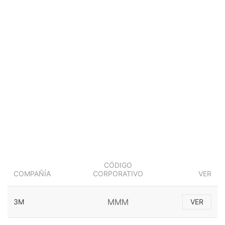
CÓDIGO
COMPAÑÍA
CORPORATIVO
VER
MMM
3M
VER