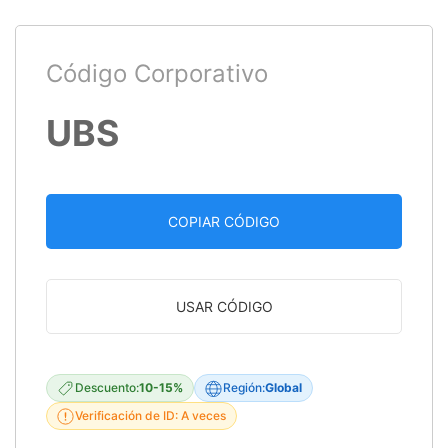
Código Corporativo
UBS
COPIAR CÓDIGO
USAR CÓDIGO
Descuento:
10-15%
Región:
Global
Verificación de ID: A veces