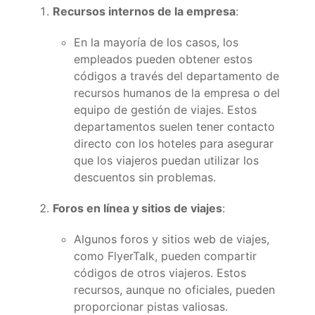
Recursos internos de la empresa
:
En la mayoría de los casos, los
empleados pueden obtener estos
códigos a través del departamento de
recursos humanos de la empresa o del
equipo de gestión de viajes. Estos
departamentos suelen tener contacto
directo con los hoteles para asegurar
que los viajeros puedan utilizar los
descuentos sin problemas.
Foros en línea y sitios de viajes
:
Algunos foros y sitios web de viajes,
como FlyerTalk, pueden compartir
códigos de otros viajeros. Estos
recursos, aunque no oficiales, pueden
proporcionar pistas valiosas.