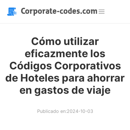
Cómo utilizar
eficazmente los
Códigos Corporativos
de Hoteles para ahorrar
en gastos de viaje
Publicado en:2024-10-03