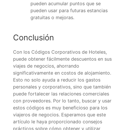
pueden acumular puntos que se
pueden usar para futuras estancias
gratuitas o mejoras.
Conclusión
Con los Códigos Corporativos de Hoteles,
puede obtener fácilmente descuentos en sus
viajes de negocios, ahorrando
significativamente en costos de alojamiento.
Esto no solo ayuda a reducir los gastos
personales y corporativos, sino que también
puede fortalecer las relaciones comerciales
con proveedores. Por lo tanto, buscar y usar
estos códigos es muy beneficioso para los
viajeros de negocios. Esperamos que este
artículo le haya proporcionado consejos
prácticos sobre cómo obtener y utilizar