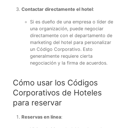
Contactar directamente el hotel
:
Si es dueño de una empresa o líder de
una organización, puede negociar
directamente con el departamento de
marketing del hotel para personalizar
un Código Corporativo. Esto
generalmente requiere cierta
negociación y la firma de acuerdos.
Cómo usar los Códigos
Corporativos de Hoteles
para reservar
Reservas en línea
: