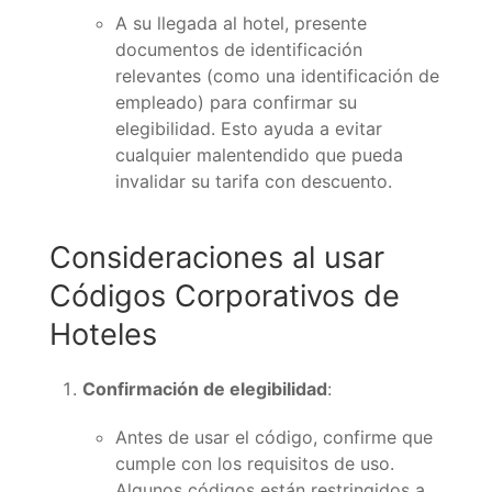
A su llegada al hotel, presente
documentos de identificación
relevantes (como una identificación de
empleado) para confirmar su
elegibilidad. Esto ayuda a evitar
cualquier malentendido que pueda
invalidar su tarifa con descuento.
Consideraciones al usar
Códigos Corporativos de
Hoteles
Confirmación de elegibilidad
:
Antes de usar el código, confirme que
cumple con los requisitos de uso.
Algunos códigos están restringidos a