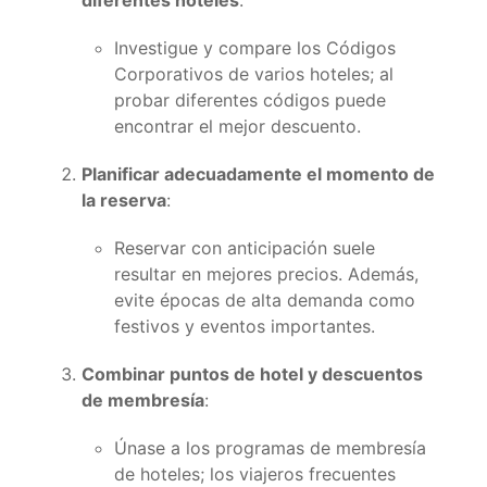
diferentes hoteles
:
Investigue y compare los Códigos
Corporativos de varios hoteles; al
probar diferentes códigos puede
encontrar el mejor descuento.
Planificar adecuadamente el momento de
la reserva
:
Reservar con anticipación suele
resultar en mejores precios. Además,
evite épocas de alta demanda como
festivos y eventos importantes.
Combinar puntos de hotel y descuentos
de membresía
:
Únase a los programas de membresía
de hoteles; los viajeros frecuentes