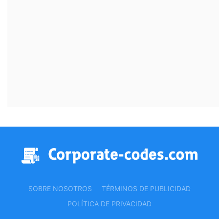
SOBRE NOSOTROS
TÉRMINOS DE PUBLICIDAD
POLÍTICA DE PRIVACIDAD