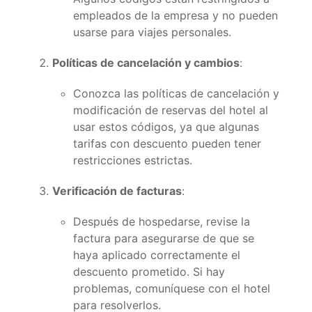
empleados de la empresa y no pueden
usarse para viajes personales.
Políticas de cancelación y cambios
:
Conozca las políticas de cancelación y
modificación de reservas del hotel al
usar estos códigos, ya que algunas
tarifas con descuento pueden tener
restricciones estrictas.
Verificación de facturas
:
Después de hospedarse, revise la
factura para asegurarse de que se
haya aplicado correctamente el
descuento prometido. Si hay
problemas, comuníquese con el hotel
para resolverlos.