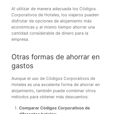
Al utilizar de manera adecuada los Códigos
Corporativos de Hoteles, los viajeros pueden
disfrutar de opciones de alojamiento más
económicas y al mismo tiempo ahorrar una
cantidad considerable de dinero para la
empresa.
Otras formas de ahorrar en
gastos
Aunque el uso de Códigos Corporativos de
Hoteles es una excelente forma de ahorrar en
alojamiento, también puede combinar otros
métodos para obtener más descuentos:
Comparar Códigos Corporativos de