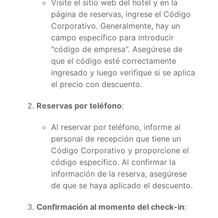
Visite el sitio web del hotel y en la
página de reservas, ingrese el Código
Corporativo. Generalmente, hay un
campo específico para introducir
"código de empresa". Asegúrese de
que el código esté correctamente
ingresado y luego verifique si se aplica
el precio con descuento.
Reservas por teléfono
:
Al reservar por teléfono, informe al
personal de recepción que tiene un
Código Corporativo y proporcione el
código específico. Al confirmar la
información de la reserva, asegúrese
de que se haya aplicado el descuento.
Confirmación al momento del check-in
: