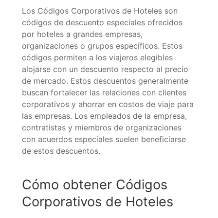
Los Códigos Corporativos de Hoteles son
códigos de descuento especiales ofrecidos
por hoteles a grandes empresas,
organizaciones o grupos específicos. Estos
códigos permiten a los viajeros elegibles
alojarse con un descuento respecto al precio
de mercado. Estos descuentos generalmente
buscan fortalecer las relaciones con clientes
corporativos y ahorrar en costos de viaje para
las empresas. Los empleados de la empresa,
contratistas y miembros de organizaciones
con acuerdos especiales suelen beneficiarse
de estos descuentos.
Cómo obtener Códigos
Corporativos de Hoteles