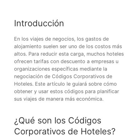
Introducción
En los viajes de negocios, los gastos de
alojamiento suelen ser uno de los costos más
altos. Para reducir esta carga, muchos hoteles
ofrecen tarifas con descuento a empresas u
organizaciones específicas mediante la
negociación de Códigos Corporativos de
Hoteles. Este artículo le guiará sobre cómo
obtener y usar estos códigos para planificar
sus viajes de manera más económica.
¿Qué son los Códigos
Corporativos de Hoteles?